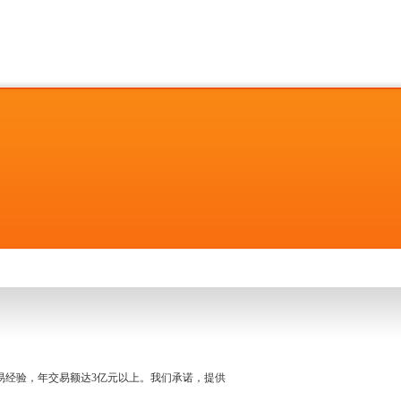
名交易经验，年交易额达3亿元以上。我们承诺，提供